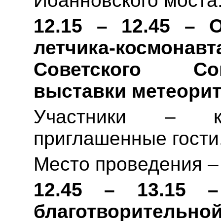
Иоанновского моста
12.15 – 12.45 – 
летчика-космо
Советского
выставки метеорит
Участники – ко
приглашенные гости
Место проведения –
12.45 – 13.15 
благотворитель