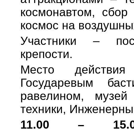
космонавтом, сбор
космос на воздушны
Участники – пос
крепости.
Место действия
Государевым бас
равелином, музей
техники, Инженерны
11.00 – 15.