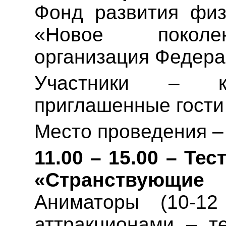
Фонд развития физ
«Новое поколен
организация Федера
Участники – ко
приглашенные гости 
Место проведения –
11.00 – 15.00 – Те
«Странствующи
Аниматоры (10-1
аттракционами – те