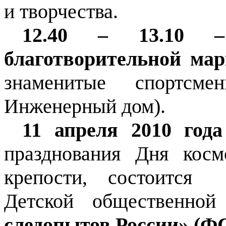
и творчества.
12.40 – 13.10 –
благотворительной ма
знаменитые спортсм
Инженерный дом).
11 апреля 2010 года
празднования Дня косм
крепости, состоится
Детской общественной
следопытов России» (ФС