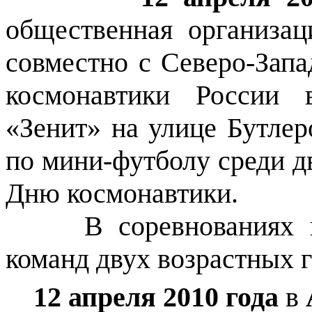
общественная организа
совместно с Северо-Зап
космонавтики России 
«Зенит» на улице Бутлер
по мини-футболу среди 
Дню космонавтики.
В соревнованиях 
команд двух возрастных гр
12 апреля 2010 года
в