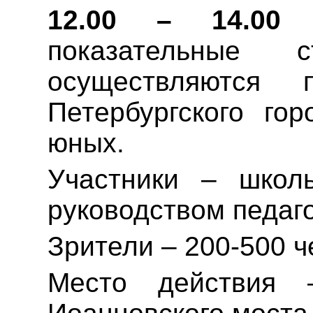
12.00 – 14.00
показательные 
осуществляются
Петербургского гор
юных.
Участники – школь
руководством педаго
Зрители – 200-500 ч
Место действия 