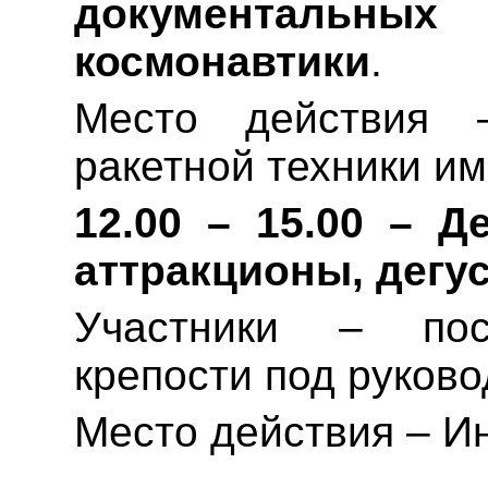
документальны
космонавтики
.
Место действия 
ракетной техники им
12.00 – 15.00 – Д
аттракционы, дегу
Участники – пос
крепости под руково
Место действия – И