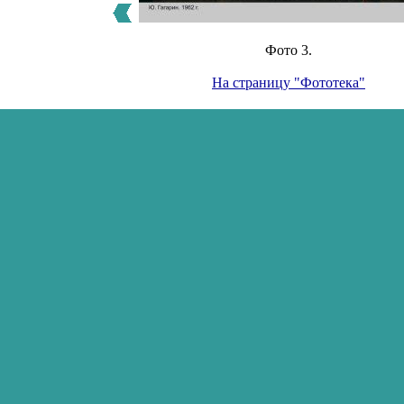
Фото 3.
На страницу "Фототека"