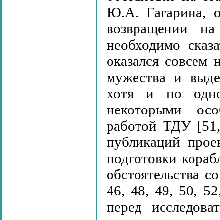
Ю.А. Гагарина, 
возвращении на
необходимо сказа
оказался совсем 
мужества и выде
хотя и по одно
некоторыми осо
работой ТДУ [51,
публикаций прое
подготовки кораб
обстоятельства с
46, 48, 49, 50, 52
перед исследова