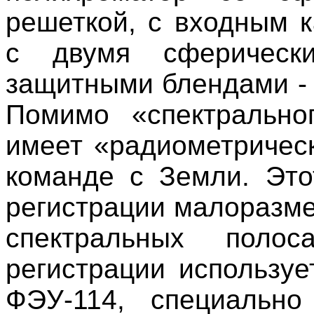
решеткой, с входным 
с двумя сферическ
защитными блендами - 
Помимо «спектрально
имеет «радиометричес
команде с Земли. Это
регистрации малоразме
спектральных полоса
регистрации используе
ФЭУ-114, специально