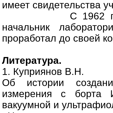
имеет свидетельства уч
С 1962 
начальник лаборатор
проработал до своей к
Литература.
1. Куприянов В.Н.
Об истории создан
измерения с борта 
вакуумной и ультрафио