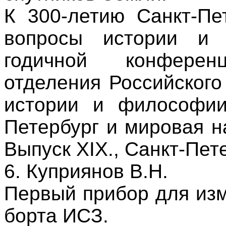
К 300-летию Санкт-Пе
вопросы истории и 
годичной конференц
отделения Российского
истории и философии
Петербург и мировая н
Выпуск XIX., Санкт-Петер
6. Куприянов В.Н.
Первый прибор для из
борта ИСЗ.