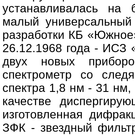
устанавливалась на 
малый универсальный 
разработки КБ «Южное»
26.12.1968 года - ИСЗ
двух новых приборо
спектрометр со след
спектра 1,8 нм - 31 нм
качестве диспергирую
изготовленная дифрак
ЗФК - звездный фильт