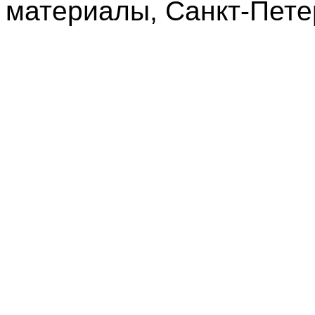
материалы, Санкт-Петерб