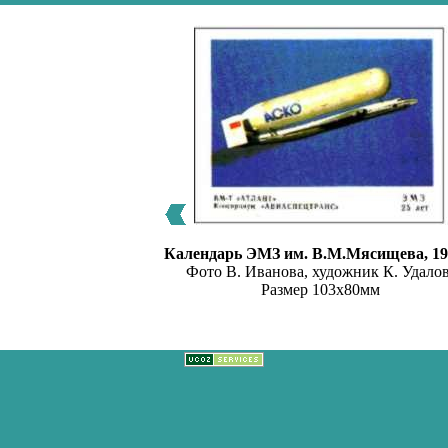
Календарь ЭМЗ им. В.М.Мясищева, 199
Фото В. Иванова, художник К. Удалов
Размер 103х80мм